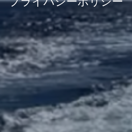
プライバシーポリシー