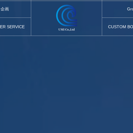
Gr
ー企画
ER SERVICE
CUSTOM BO
他のサービス
カスタムボ