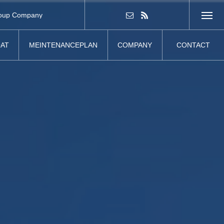
oup Company
グループ会社
AT
MEINTENANCEPLAN
COMPANY
CONTACT
ート
メンテナンスプラン
企業情報
お問い合わせ