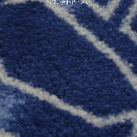
お問い合わせ下さい