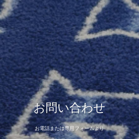
お問い合わせ
お電話または専用フォームより