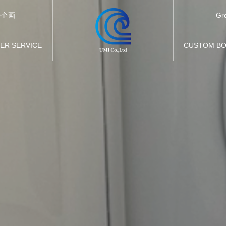
Gr
ー企画
ER SERVICE
CUSTOM BO
他のサービス
カスタムボ